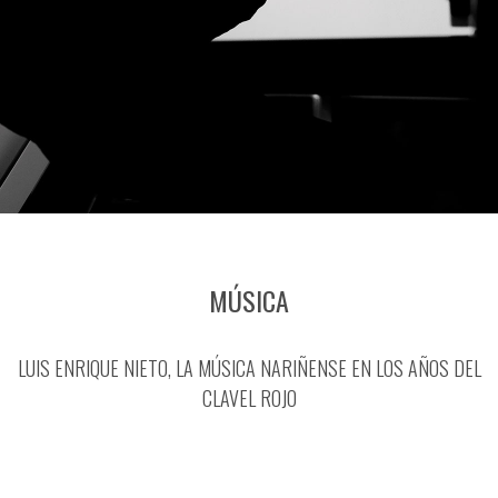
MÚSICA
LUIS ENRIQUE NIETO, LA MÚSICA NARIÑENSE EN LOS AÑOS DEL
CLAVEL ROJO