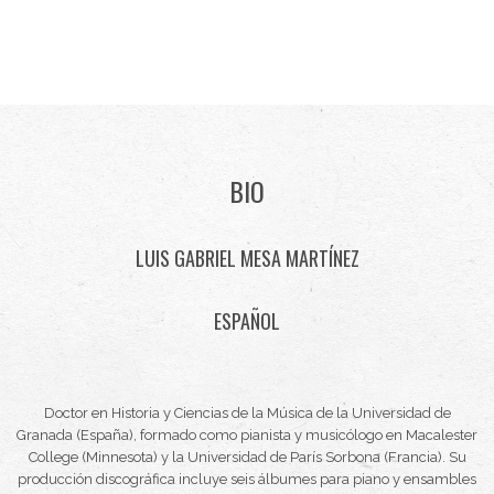
BIO
LUIS GABRIEL MESA MARTÍNEZ
ESPAÑOL
Doctor en Historia y Ciencias de la Música de la Universidad de
Granada (España), formado como pianista y musicólogo en Macalester
College (Minnesota) y la Universidad de París Sorbona (Francia). Su
producción discográfica incluye seis álbumes para piano y ensambles