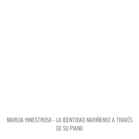
MARUJA HINESTROSA - LA IDENTIDAD NARIÑENSE A TRAVÉS
DE SU PIANO