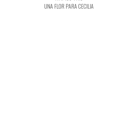
UNA FLOR PARA CECILIA