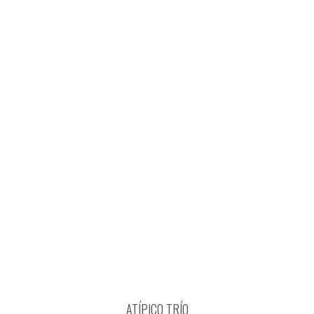
ATÍPICO TRÍO